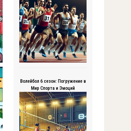
Волейбол 6 сезон: Погружение в
Мир Спорта и Эмоций