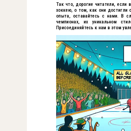
Так что, дорогие читатели, если
хоккею, о том, как они достигли
опыта, оставайтесь с нами. В 
чемпионах, их уникальном сти
Присоединяйтесь к нам в этом увл