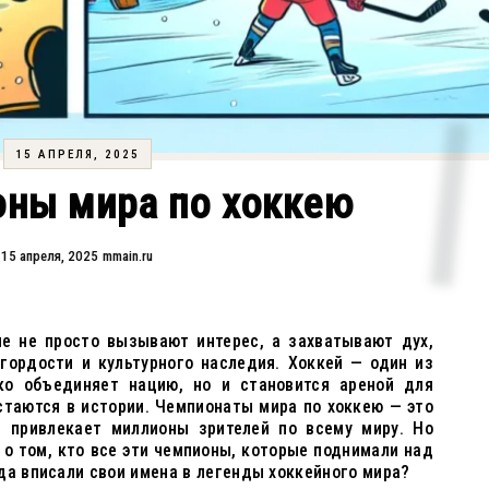
15 АПРЕЛЯ, 2025
оны мира по хоккею
15 апреля, 2025
mmain.ru
ые не просто вызывают интерес, а захватывают дух,
гордости и культурного наследия. Хоккей — один из
ко объединяет нацию, но и становится ареной для
стаются в истории. Чемпионаты мира по хоккею — это
 привлекает миллионы зрителей по всему миру. Но
о том, кто все эти чемпионы, которые поднимали над
да вписали свои имена в легенды хоккейного мира?