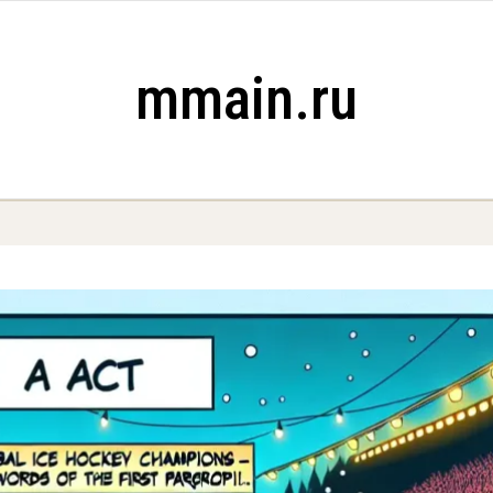
mmain.ru