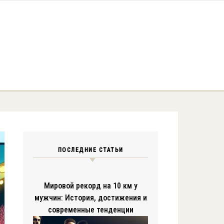
ПОСЛЕДНИЕ СТАТЬИ
Мировой рекорд на 10 км у
мужчин: История, достижения и
современные тенденции