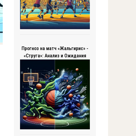
Прогноз на матч «Жальгирис» -
«Струга»: Анализ и Ожидания