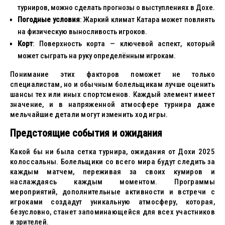
турниров, можно сделать прогнозы о выступлениях в Дохе.
Погодные условия
: Жаркий климат Катара может повлиять
на физическую выносливость игроков.
Корт
: Поверхность корта — ключевой аспект, который
может сыграть на руку определённым игрокам.
Понимание этих факторов поможет не только
специалистам, но и обычным болельщикам лучше оценить
шансы тех или иных спортсменов. Каждый элемент имеет
значение, и в напряженной атмосфере турнира даже
мельчайшие детали могут изменить ход игры.
Предстоящие события и ожидания
Какой бы ни была сетка турнира, ожидания от Дохи 2025
колоссальны. Болельщики со всего мира будут следить за
каждым матчем, переживая за своих кумиров и
наслаждаясь каждым моментом. Программы
мероприятий, дополнительные активности и встречи с
игроками создадут уникальную атмосферу, которая,
безусловно, станет запоминающейся для всех участников
и зрителей.