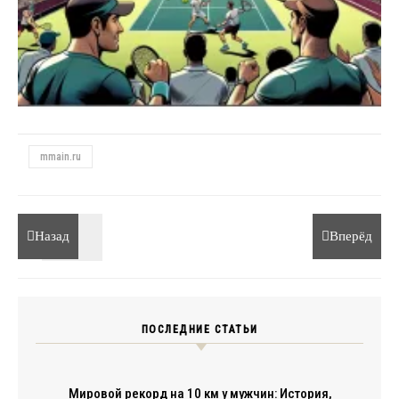
mmain.ru
Назад
Вперёд
ПОСЛЕДНИЕ СТАТЬИ
Мировой рекорд на 10 км у мужчин: История,