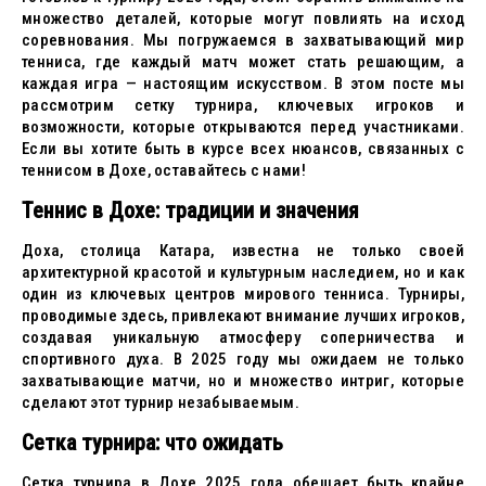
множество деталей, которые могут повлиять на исход
соревнования. Мы погружаемся в захватывающий мир
тенниса, где каждый матч может стать решающим, а
каждая игра — настоящим искусством. В этом посте мы
рассмотрим сетку турнира, ключевых игроков и
возможности, которые открываются перед участниками.
Если вы хотите быть в курсе всех нюансов, связанных с
теннисом в Дохе, оставайтесь с нами!
Теннис в Дохе: традиции и значения
Доха, столица Катара, известна не только своей
архитектурной красотой и культурным наследием, но и как
один из ключевых центров мирового тенниса. Турниры,
проводимые здесь, привлекают внимание лучших игроков,
создавая уникальную атмосферу соперничества и
спортивного духа. В 2025 году мы ожидаем не только
захватывающие матчи, но и множество интриг, которые
сделают этот турнир незабываемым.
Сетка турнира: что ожидать
Сетка турнира в Дохе 2025 года обещает быть крайне