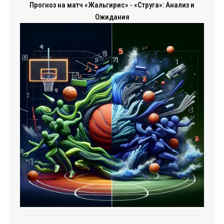
Прогноз на матч «Жальгирис» - «Струга»: Анализ и
Ожидания