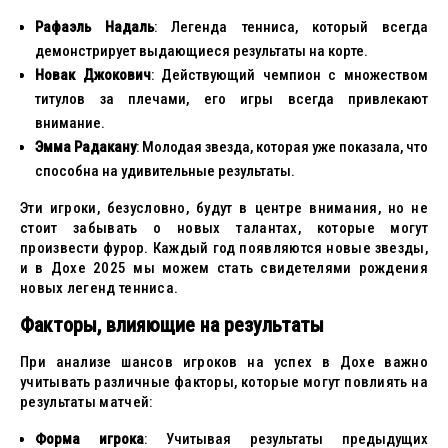
Рафаэль Надаль
: Легенда тенниса, который всегда
демонстрирует выдающиеся результаты на корте.
Новак Джокович
: Действующий чемпион с множеством
титулов за плечами, его игры всегда привлекают
внимание.
Эмма Радакану
: Молодая звезда, которая уже показала, что
способна на удивительные результаты.
Эти игроки, безусловно, будут в центре внимания, но не
стоит забывать о новых талантах, которые могут
произвести фурор. Каждый год появляются новые звезды,
и в Дохе 2025 мы можем стать свидетелями рождения
новых легенд тенниса.
Факторы, влияющие на результаты
При анализе шансов игроков на успех в Дохе важно
учитывать различные факторы, которые могут повлиять на
результаты матчей:
Форма игрока
: Учитывая результаты предыдущих