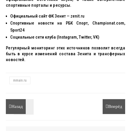
спортивные порталы и ресурсы.
Официальный сайт ФК Зенит — zenit.ru
Спортивные новости на РБК Спорт, Championat.com,
Sport24
Социальные сети клуба (Instagram, Twitter, VK)
Регулярный мониторинг этих источников позволит всегда
быть в курсе изменений состава Зенита и трансферных
новостей.
mmain.ru
Назад
Вперёд