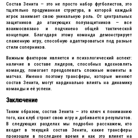
Состав Зенита — это не просто набор футболистов, это
тщательно продуманная структура, в которой каждый
игрок занимает свою уникальную роль. От центральных
защитников до атакующих полузащитников — все
взаимосвязано и подчинено общей тактической
концепции. Благодаря этому команда демонстрирует
слаженную игру, способную адаптироваться под разные
стили соперников.
Важным фактором является и психологический аспект:
наличие в составе лидеров, способных вдохновлять
команду, помогает преодолевать сложные моменты в
матчах. Именно поэтому трансферы, которые меняют
состав Зенита, могут кардинально влиять на динамику
команды и её успехи.
Заключение
Таким образом, состав Зенита — это ключ к пониманию
того, как клуб строит свою игру и добивается результатов.
В следующих разделах мы подробно расскажем, кто
входит в текущий состав Зенита, какие трансферы
произошли в последнее время и как это влияет на