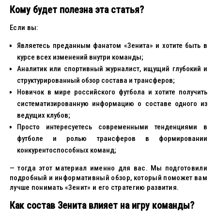
Кому будет полезна эта статья?
Если вы:
Являетесь преданным фанатом «Зенита» и хотите быть в
курсе всех изменений внутри команды;
Аналитик или спортивный журналист, ищущий глубокий и
структурированный обзор состава и трансферов;
Новичок в мире российского футбола и хотите получить
систематизированную информацию о составе одного из
ведущих клубов;
Просто интересуетесь современными тенденциями в
футболе и ролью трансферов в формировании
конкурентоспособных команд;
— тогда этот материал именно для вас. Мы подготовили
подробный и информативный обзор, который поможет вам
лучше понимать «Зенит» и его стратегию развития.
Как состав Зенита влияет на игру команды?