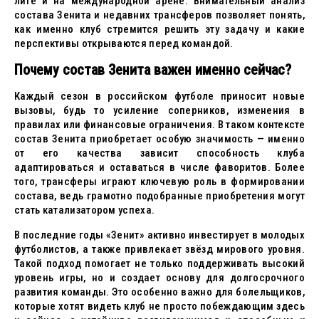
лиге и на международной арене. Внимательный анализ
состава Зенита и недавних трансферов позволяет понять,
как именно клуб стремится решить эту задачу и какие
перспективы открываются перед командой.
Почему состав Зенита важен именно сейчас?
Каждый сезон в российском футболе приносит новые
вызовы, будь то усиление соперников, изменения в
правилах или финансовые ограничения. В таком контексте
состав Зенита приобретает особую значимость — именно
от его качества зависит способность клуба
адаптироваться и оставаться в числе фаворитов. Более
того, трансферы играют ключевую роль в формировании
состава, ведь грамотно подобранные приобретения могут
стать катализатором успеха.
В последние годы «Зенит» активно инвестирует в молодых
футболистов, а также привлекает звёзд мирового уровня.
Такой подход помогает не только поддерживать высокий
уровень игры, но и создает основу для долгосрочного
развития команды. Это особенно важно для болельщиков,
которые хотят видеть клуб не просто побеждающим здесь