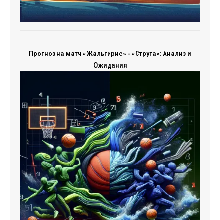
Прогноз на матч «Жальгирис» - «Струга»: Анализ и
Ожидания