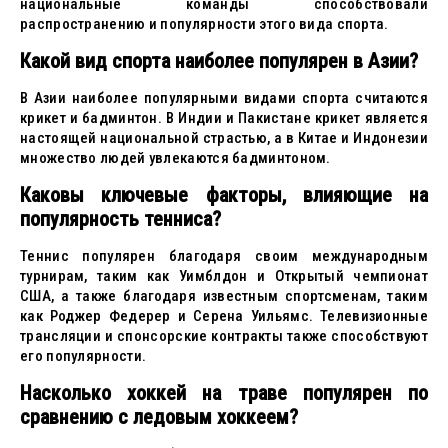
национальные команды способствовали
распространению и популярности этого вида спорта.
Какой вид спорта наиболее популярен в Азии?
В Азии наиболее популярными видами спорта считаются
крикет и бадминтон. В Индии и Пакистане крикет является
настоящей национальной страстью, а в Китае и Индонезии
множество людей увлекаются бадминтоном.
Каковы ключевые факторы, влияющие на
популярность тенниса?
Теннис популярен благодаря своим международным
турнирам, таким как Уимблдон и Открытый чемпионат
США, а также благодаря известным спортсменам, таким
как Роджер Федерер и Серена Уильямс. Телевизионные
трансляции и спонсорские контракты также способствуют
его популярности.
Насколько хоккей на траве популярен по
сравнению с ледовым хоккеем?