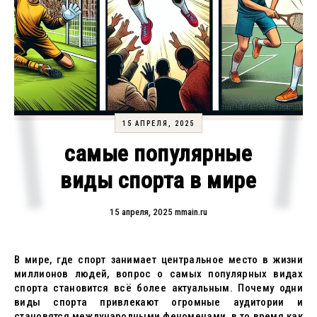
15 АПРЕЛЯ, 2025
самые популярные
виды спорта в мире
15 апреля, 2025
mmain.ru
В мире, где спорт занимает центральное место в жизни
миллионов людей, вопрос о самых популярных видах
спорта становится всё более актуальным. Почему одни
виды спорта привлекают огромные аудитории и
становятся международными феноменами, в то время как