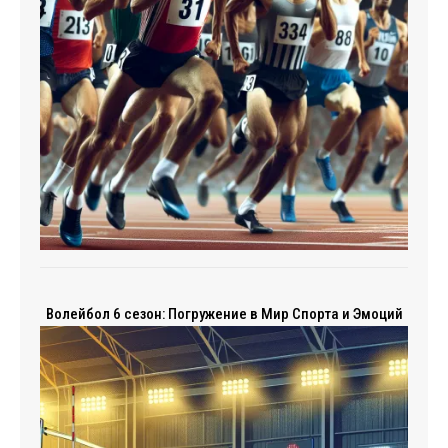
Волейбол 6 сезон: Погружение в Мир Спорта и Эмоций