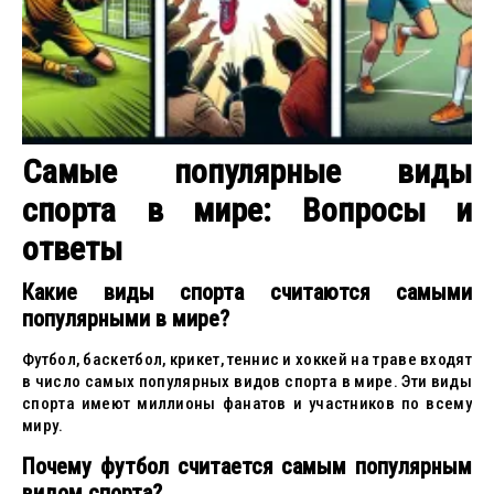
Самые популярные виды
спорта в мире: Вопросы и
ответы
Какие виды спорта считаются самыми
популярными в мире?
Футбол, баскетбол, крикет, теннис и хоккей на траве входят
в число самых популярных видов спорта в мире. Эти виды
спорта имеют миллионы фанатов и участников по всему
миру.
Почему футбол считается самым популярным
видом спорта?