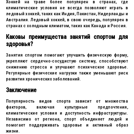
Хоккей на траве более популярен в странах, где
климатические условия не всегда позволяют играть в
ледовый хоккей, таких как Индия, Пакистан, Нидерланды и
Австралия. Ледовый хоккей, в свою очередь, популярен в
странах с холодным климатом, таких как Канада и Россия.
Каковы преимущества занятий спортом для
здоровья?
Занятия спортом помогают улучшить физическую форму,
укрепляют сердечно-сосудистую систему, способствуют
снижению стресса и улучшают психическое здоровье.
Регулярные физические нагрузки также уменьшают риск
развития хронических заболеваний.
Заключение
Популярность видов спорта зависит от множества
факторов, включая культурные предпочтения,
климатические условия и доступность инфраструктуры.
Независимо от региона, спорт объединяет людей и
помогает поддерживать здоровье и активный образ
жизни.