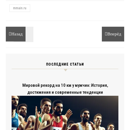
mmain.ru
Назад
Вперёд
ПОСЛЕДНИЕ СТАТЬИ
Мировой рекорд на 10 км у мужчин: История,
достижения и современные тенденции