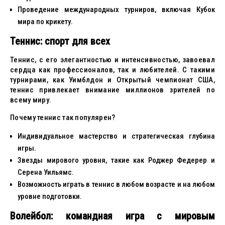
Проведение международных турниров, включая Кубок
мира по крикету.
Теннис: спорт для всех
Теннис, с его элегантностью и интенсивностью, завоевал
сердца как профессионалов, так и любителей. С такими
турнирами, как Уимблдон и Открытый чемпионат США,
теннис привлекает внимание миллионов зрителей по
всему миру.
Почему теннис так популярен?
Индивидуальное мастерство и стратегическая глубина
игры.
Звезды мирового уровня, такие как Роджер Федерер и
Серена Уильямс.
Возможность играть в теннис в любом возрасте и на любом
уровне подготовки.
Волейбол: командная игра с мировым