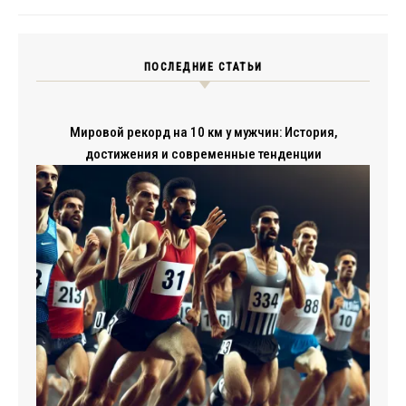
ПОСЛЕДНИЕ СТАТЬИ
Мировой рекорд на 10 км у мужчин: История,
достижения и современные тенденции