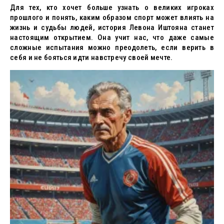
Для тех, кто хочет больше узнать о великих игроках
прошлого и понять, каким образом спорт может влиять на
жизнь и судьбы людей, история Левона Иштояна станет
настоящим открытием. Она учит нас, что даже самые
сложные испытания можно преодолеть, если верить в
себя и не бояться идти навстречу своей мечте.