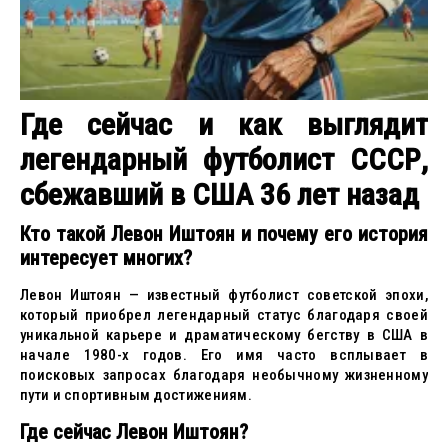
Где сейчас и как выглядит
легендарный футболист СССР,
сбежавший в США 36 лет назад
Кто такой Левон Иштоян и почему его история
интересует многих?
Левон Иштоян — известный футболист советской эпохи,
который приобрел легендарный статус благодаря своей
уникальной карьере и драматическому бегству в США в
начале 1980-х годов. Его имя часто всплывает в
поисковых запросах благодаря необычному жизненному
пути и спортивным достижениям.
Где сейчас Левон Иштоян?