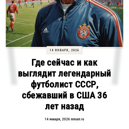
14 ЯНВАРЯ, 2026
Где сейчас и как
выглядит легендарный
футболист СССР,
сбежавший в США 36
лет назад
14 января, 2026
mmain.ru