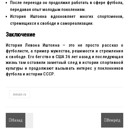
После переезда он продолжил работать в сфере футбола,
передавая опыт молодым поколениям.
История Иштояна вдохновляет многих спортсменов,
стремящихся к свободе и самореализации.
Заключение
История Левона Иштояна — это не просто рассказ о
футболисте, а пример мужества, решимости и стремления
к свободе. Его бегство в США 36 лет назад и последующая
жизнь там оставили заметный след в истории спортивной
культуры и продолжают вызывать интерес у поклонников
футбола и истории СССР.
mmain.ru
Назад
Вперёд